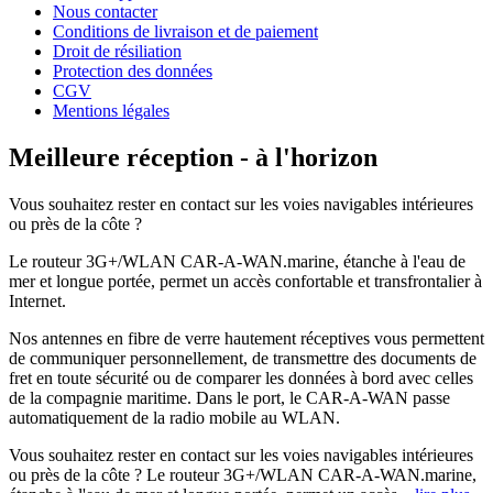
Nous contacter
Conditions de livraison et de paiement
Droit de résiliation
Protection des données
CGV
Mentions légales
Meilleure réception - à l'horizon
Vous souhaitez rester en contact sur les voies navigables intérieures
ou près de la côte ?
Le routeur 3G+/WLAN CAR-A-WAN.marine, étanche à l'eau de
mer et longue portée, permet un accès confortable et transfrontalier à
Internet.
Nos antennes en fibre de verre hautement réceptives vous permettent
de communiquer personnellement, de transmettre des documents de
fret en toute sécurité ou de comparer les données à bord avec celles
de la compagnie maritime. Dans le port, le CAR-A-WAN passe
automatiquement de la radio mobile au WLAN.
Vous souhaitez rester en contact sur les voies navigables intérieures
ou près de la côte ? Le routeur 3G+/WLAN CAR-A-WAN.marine,