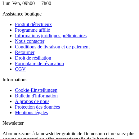
Lun-Ven, 09h00 - 17h00
Assistance boutique
Produit défectueux
Programme affilié
Informations juridiques préliminaires
Nous contacter
Conditions de livraison et de paiement
Retourner
Droit de résiliation
Formulaire de révocation
CGV
Informations
Cookie-Einstellungen
Bulletin d'information
A propos de nous
Protection des données
Mentions légales
Newsletter
Abonnez-vous à la newsletter gratuite de Demoshop et ne ratez plus