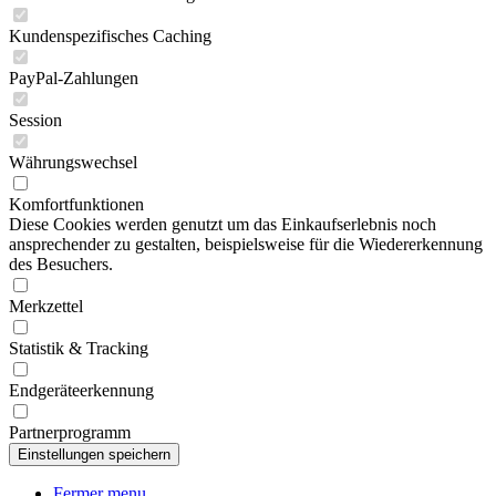
Kundenspezifisches Caching
PayPal-Zahlungen
Session
Währungswechsel
Komfortfunktionen
Diese Cookies werden genutzt um das Einkaufserlebnis noch
ansprechender zu gestalten, beispielsweise für die Wiedererkennung
des Besuchers.
Merkzettel
Statistik & Tracking
Endgeräteerkennung
Partnerprogramm
Fermer menu