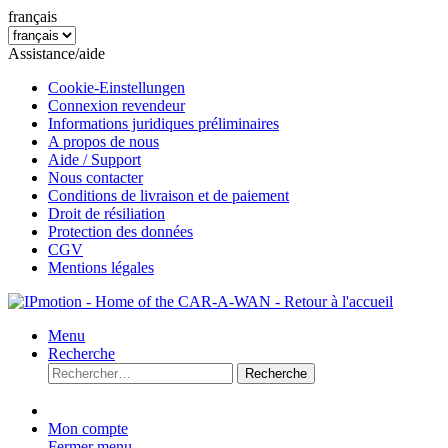
français
Assistance/aide
Cookie-Einstellungen
Connexion revendeur
Informations juridiques préliminaires
A propos de nous
Aide / Support
Nous contacter
Conditions de livraison et de paiement
Droit de résiliation
Protection des données
CGV
Mentions légales
Menu
Recherche
Recherche
Mon compte
Fermer menu