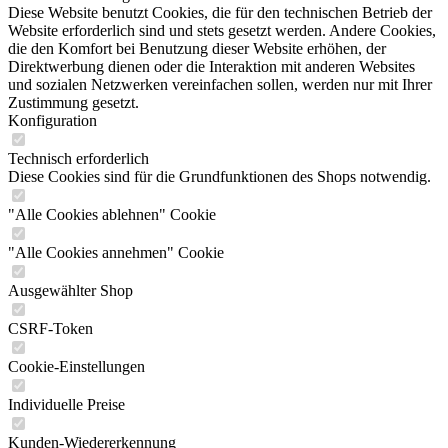
Diese Website benutzt Cookies, die für den technischen Betrieb der
Website erforderlich sind und stets gesetzt werden. Andere Cookies,
die den Komfort bei Benutzung dieser Website erhöhen, der
Direktwerbung dienen oder die Interaktion mit anderen Websites
und sozialen Netzwerken vereinfachen sollen, werden nur mit Ihrer
Zustimmung gesetzt.
Konfiguration
Technisch erforderlich
Diese Cookies sind für die Grundfunktionen des Shops notwendig.
"Alle Cookies ablehnen" Cookie
"Alle Cookies annehmen" Cookie
Ausgewählter Shop
CSRF-Token
Cookie-Einstellungen
Individuelle Preise
Kunden-Wiedererkennung