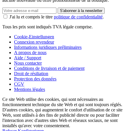
aucune nouveauté ou offre promotionnelle de la boutique.
S'abonner à la newsletter
J'ai lu et compris le titre
politique de confidentialité
.
Tous les prix sont indiqués TVA légale comprise.
Cookie-Einstellungen
Connexion revendeur
Informations juridiques préliminaires
A propos de nous
Aide / Support
Nous contacter
Conditions de livraison et de paiement
Droit de résiliation
Protection des données
CGV
Mentions légales
Ce site Web utilise des cookies, qui sont nécessaires au
fonctionnement technique du site Web et qui sont toujours réglés.
D'autres cookies, qui augmentent le confort d'utilisation de ce site
Web, sont utilisés à des fins de publicité directe ou pour faciliter
l'interaction avec d'autres sites Web et réseaux sociaux, ne sont
installés qu'avec votre consentement.
Refuser
Konfigurieren