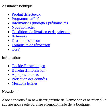
Assistance boutique
Produit défectueux
Programme affilié
Informations juridiques préliminaires
Nous contacter
Conditions de livraison et de paiement
Retourner
Droit de résiliation
Formulaire de révocation
CGV
Informations
Cookie-Einstellungen
Bulletin d'information
A propos de nous
Protection des données
Mentions légales
Newsletter
Abonnez-vous à la newsletter gratuite de Demoshop et ne ratez plus
aucune nouveauté ou offre promotionnelle de la boutique.