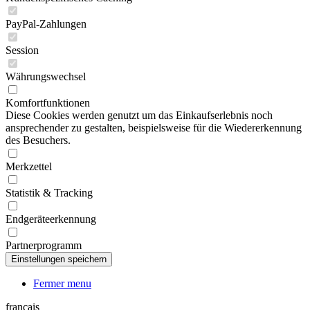
PayPal-Zahlungen
Session
Währungswechsel
Komfortfunktionen
Diese Cookies werden genutzt um das Einkaufserlebnis noch
ansprechender zu gestalten, beispielsweise für die Wiedererkennung
des Besuchers.
Merkzettel
Statistik & Tracking
Endgeräteerkennung
Partnerprogramm
Fermer menu
français