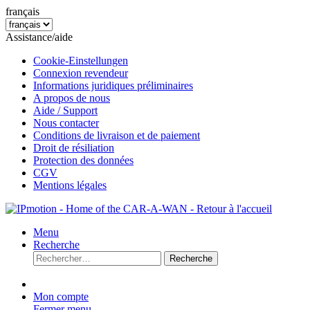
français
Assistance/aide
Cookie-Einstellungen
Connexion revendeur
Informations juridiques préliminaires
A propos de nous
Aide / Support
Nous contacter
Conditions de livraison et de paiement
Droit de résiliation
Protection des données
CGV
Mentions légales
Menu
Recherche
Recherche
Mon compte
Fermer menu