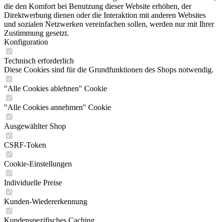
die den Komfort bei Benutzung dieser Website erhöhen, der
Direktwerbung dienen oder die Interaktion mit anderen Websites
und sozialen Netzwerken vereinfachen sollen, werden nur mit Ihrer
Zustimmung gesetzt.
Konfiguration
Technisch erforderlich
Diese Cookies sind für die Grundfunktionen des Shops notwendig.
"Alle Cookies ablehnen" Cookie
"Alle Cookies annehmen" Cookie
Ausgewählter Shop
CSRF-Token
Cookie-Einstellungen
Individuelle Preise
Kunden-Wiedererkennung
Kundenspezifisches Caching