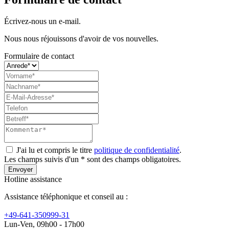
Écrivez-nous un e-mail.
Nous nous réjouissons d'avoir de vos nouvelles.
Formulaire de contact
J'ai lu et compris le titre
politique de confidentialité
.
Les champs suivis d'un * sont des champs obligatoires.
Envoyer
Hotline assistance
Assistance téléphonique et conseil au :
+49-641-350999-31
Lun-Ven, 09h00 - 17h00