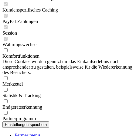
Kundenspezifisches Caching
PayPal-Zahlungen
Session
Währungswechsel
Komfortfunktionen
Diese Cookies werden genutzt um das Einkaufserlebnis noch
ansprechender zu gestalten, beispielsweise für die Wiedererkennung
des Besuchers.
Merkzettel
Statistik & Tracking
Endgeräteerkennung
Partnerprogramm
Fermer menu