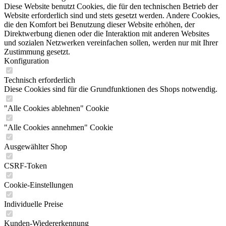
Diese Website benutzt Cookies, die für den technischen Betrieb der
Website erforderlich sind und stets gesetzt werden. Andere Cookies,
die den Komfort bei Benutzung dieser Website erhöhen, der
Direktwerbung dienen oder die Interaktion mit anderen Websites
und sozialen Netzwerken vereinfachen sollen, werden nur mit Ihrer
Zustimmung gesetzt.
Konfiguration
Technisch erforderlich
Diese Cookies sind für die Grundfunktionen des Shops notwendig.
"Alle Cookies ablehnen" Cookie
"Alle Cookies annehmen" Cookie
Ausgewählter Shop
CSRF-Token
Cookie-Einstellungen
Individuelle Preise
Kunden-Wiedererkennung