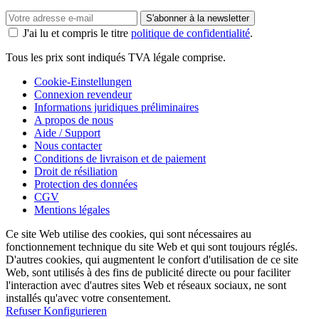
S'abonner à la newsletter
J'ai lu et compris le titre
politique de confidentialité
.
Tous les prix sont indiqués TVA légale comprise.
Cookie-Einstellungen
Connexion revendeur
Informations juridiques préliminaires
A propos de nous
Aide / Support
Nous contacter
Conditions de livraison et de paiement
Droit de résiliation
Protection des données
CGV
Mentions légales
Ce site Web utilise des cookies, qui sont nécessaires au
fonctionnement technique du site Web et qui sont toujours réglés.
D'autres cookies, qui augmentent le confort d'utilisation de ce site
Web, sont utilisés à des fins de publicité directe ou pour faciliter
l'interaction avec d'autres sites Web et réseaux sociaux, ne sont
installés qu'avec votre consentement.
Refuser
Konfigurieren