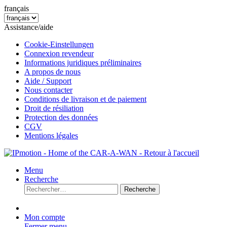
français
Assistance/aide
Cookie-Einstellungen
Connexion revendeur
Informations juridiques préliminaires
A propos de nous
Aide / Support
Nous contacter
Conditions de livraison et de paiement
Droit de résiliation
Protection des données
CGV
Mentions légales
Menu
Recherche
Recherche
Mon compte
Fermer menu