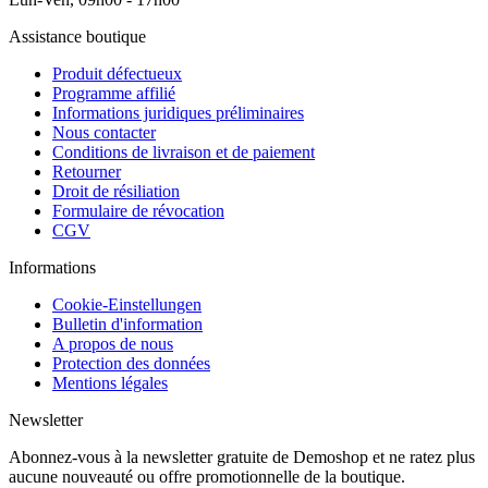
Assistance boutique
Produit défectueux
Programme affilié
Informations juridiques préliminaires
Nous contacter
Conditions de livraison et de paiement
Retourner
Droit de résiliation
Formulaire de révocation
CGV
Informations
Cookie-Einstellungen
Bulletin d'information
A propos de nous
Protection des données
Mentions légales
Newsletter
Abonnez-vous à la newsletter gratuite de Demoshop et ne ratez plus
aucune nouveauté ou offre promotionnelle de la boutique.