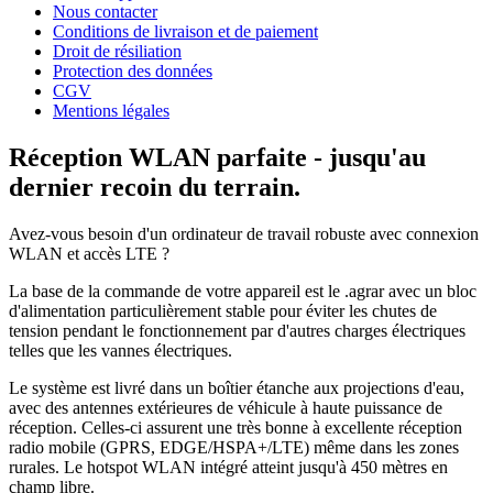
Nous contacter
Conditions de livraison et de paiement
Droit de résiliation
Protection des données
CGV
Mentions légales
Réception WLAN parfaite - jusqu'au
dernier recoin du terrain.
Avez-vous besoin d'un ordinateur de travail robuste avec connexion
WLAN et accès LTE ?
La base de la commande de votre appareil est le .agrar avec un bloc
d'alimentation particulièrement stable pour éviter les chutes de
tension pendant le fonctionnement par d'autres charges électriques
telles que les vannes électriques.
Le système est livré dans un boîtier étanche aux projections d'eau,
avec des antennes extérieures de véhicule à haute puissance de
réception. Celles-ci assurent une très bonne à excellente réception
radio mobile (GPRS, EDGE/HSPA+/LTE) même dans les zones
rurales. Le hotspot WLAN intégré atteint jusqu'à 450 mètres en
champ libre.