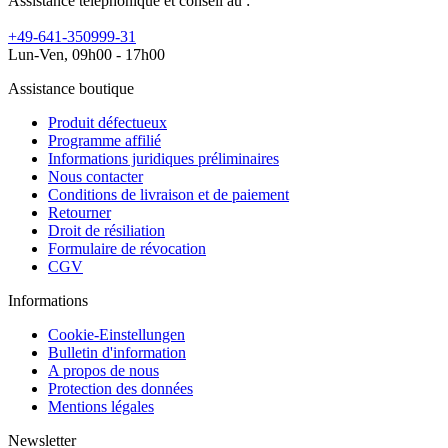
Assistance téléphonique et conseil au :
+49-641-350999-31
Lun-Ven, 09h00 - 17h00
Assistance boutique
Produit défectueux
Programme affilié
Informations juridiques préliminaires
Nous contacter
Conditions de livraison et de paiement
Retourner
Droit de résiliation
Formulaire de révocation
CGV
Informations
Cookie-Einstellungen
Bulletin d'information
A propos de nous
Protection des données
Mentions légales
Newsletter