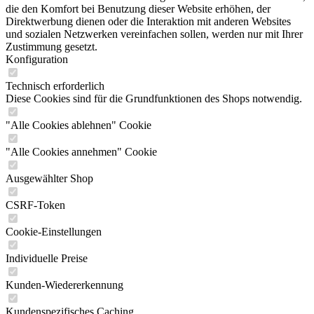
die den Komfort bei Benutzung dieser Website erhöhen, der
Direktwerbung dienen oder die Interaktion mit anderen Websites
und sozialen Netzwerken vereinfachen sollen, werden nur mit Ihrer
Zustimmung gesetzt.
Konfiguration
Technisch erforderlich
Diese Cookies sind für die Grundfunktionen des Shops notwendig.
"Alle Cookies ablehnen" Cookie
"Alle Cookies annehmen" Cookie
Ausgewählter Shop
CSRF-Token
Cookie-Einstellungen
Individuelle Preise
Kunden-Wiedererkennung
Kundenspezifisches Caching