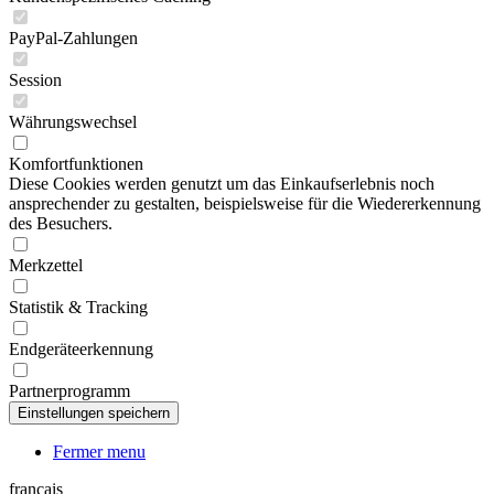
PayPal-Zahlungen
Session
Währungswechsel
Komfortfunktionen
Diese Cookies werden genutzt um das Einkaufserlebnis noch
ansprechender zu gestalten, beispielsweise für die Wiedererkennung
des Besuchers.
Merkzettel
Statistik & Tracking
Endgeräteerkennung
Partnerprogramm
Fermer menu
français