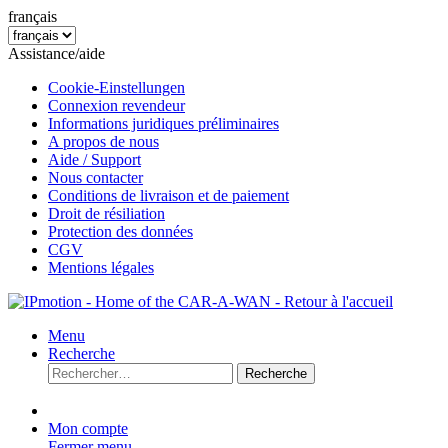
français
Assistance/aide
Cookie-Einstellungen
Connexion revendeur
Informations juridiques préliminaires
A propos de nous
Aide / Support
Nous contacter
Conditions de livraison et de paiement
Droit de résiliation
Protection des données
CGV
Mentions légales
Menu
Recherche
Recherche
Mon compte
Fermer menu