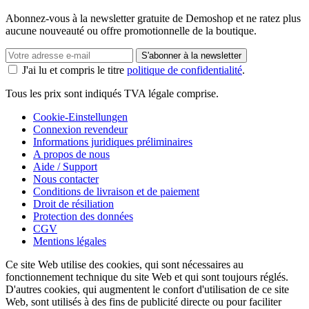
Abonnez-vous à la newsletter gratuite de Demoshop et ne ratez plus
aucune nouveauté ou offre promotionnelle de la boutique.
S'abonner à la newsletter
J'ai lu et compris le titre
politique de confidentialité
.
Tous les prix sont indiqués TVA légale comprise.
Cookie-Einstellungen
Connexion revendeur
Informations juridiques préliminaires
A propos de nous
Aide / Support
Nous contacter
Conditions de livraison et de paiement
Droit de résiliation
Protection des données
CGV
Mentions légales
Ce site Web utilise des cookies, qui sont nécessaires au
fonctionnement technique du site Web et qui sont toujours réglés.
D'autres cookies, qui augmentent le confort d'utilisation de ce site
Web, sont utilisés à des fins de publicité directe ou pour faciliter