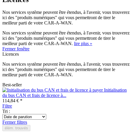
Nos services système peuvent être étendus, à l'avenir, vous trouverez
ici des "produits numériques" qui vous permettront de tirer le
meilleur parti de votre CAR-A-WAN.
Nos services système peuvent être étendus, à l'avenir, vous trouverez
ici des "produits numériques" qui vous permettront de tirer le
meilleur parti de votre CAR-A-WAN.
lire plus »
Fermer fenêtre
Licences
Nos services système peuvent être étendus, à l'avenir, vous trouverez
ici des "produits numériques" qui vous permettront de tirer le
meilleur parti de votre CAR-A-WAN.
Best-seller
Initialisation
du bus CAN et frais de licence à...
114,84 € *
Filtre
Tri :
Fermer filtres
élém. trouvés