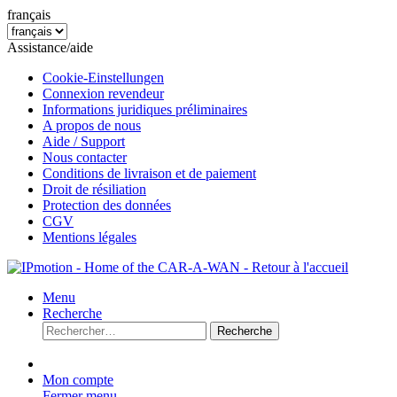
français
Assistance/aide
Cookie-Einstellungen
Connexion revendeur
Informations juridiques préliminaires
A propos de nous
Aide / Support
Nous contacter
Conditions de livraison et de paiement
Droit de résiliation
Protection des données
CGV
Mentions légales
Menu
Recherche
Recherche
Mon compte
Fermer menu