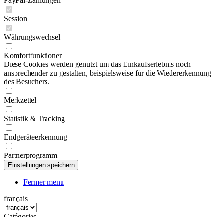
PayPal-Zahlungen
Session
Währungswechsel
Komfortfunktionen
Diese Cookies werden genutzt um das Einkaufserlebnis noch
ansprechender zu gestalten, beispielsweise für die Wiedererkennung
des Besuchers.
Merkzettel
Statistik & Tracking
Endgeräteerkennung
Partnerprogramm
Fermer menu
français
Catégories