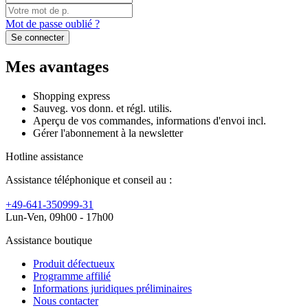
Mot de passe oublié ?
Se connecter
Mes avantages
Shopping express
Sauveg. vos donn. et régl. utilis.
Aperçu de vos commandes, informations d'envoi incl.
Gérer l'abonnement à la newsletter
Hotline assistance
Assistance téléphonique et conseil au :
+49-641-350999-31
Lun-Ven, 09h00 - 17h00
Assistance boutique
Produit défectueux
Programme affilié
Informations juridiques préliminaires
Nous contacter