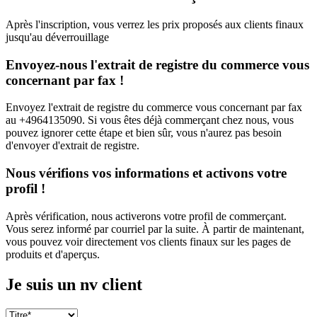
Après l'inscription, vous verrez les prix proposés aux clients finaux
jusqu'au déverrouillage
Envoyez-nous l'extrait de registre du commerce vous
concernant par fax !
Envoyez l'extrait de registre du commerce vous concernant par fax
au +4964135090. Si vous êtes déjà commerçant chez nous, vous
pouvez ignorer cette étape et bien sûr, vous n'aurez pas besoin
d'envoyer d'extrait de registre.
Nous vérifions vos informations et activons votre
profil !
Après vérification, nous activerons votre profil de commerçant.
Vous serez informé par courriel par la suite. À partir de maintenant,
vous pouvez voir directement vos clients finaux sur les pages de
produits et d'aperçus.
Je suis un nv client