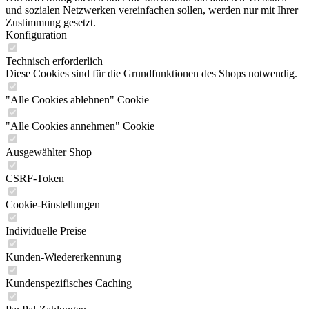
und sozialen Netzwerken vereinfachen sollen, werden nur mit Ihrer
Zustimmung gesetzt.
Konfiguration
Technisch erforderlich
Diese Cookies sind für die Grundfunktionen des Shops notwendig.
"Alle Cookies ablehnen" Cookie
"Alle Cookies annehmen" Cookie
Ausgewählter Shop
CSRF-Token
Cookie-Einstellungen
Individuelle Preise
Kunden-Wiedererkennung
Kundenspezifisches Caching