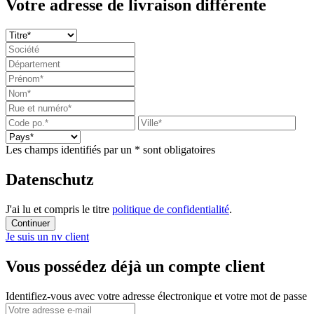
Votre adresse de livraison différente
Les champs identifiés par un * sont obligatoires
Datenschutz
J'ai lu et compris le titre
politique de confidentialité
.
Continuer
Je suis un nv client
Vous possédez déjà un compte client
Identifiez-vous avec votre adresse électronique et votre mot de passe