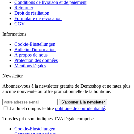
Conditions de livraison et de paiement
Retourner
Droit de résiliation
Formulaire de révocation
CGV
Informations
Cookie-Einstellungen
Bulletin d'information
A propos de nous
Protection des données
Mentions légales
Newsletter
Abonnez-vous à la newsletter gratuite de Demoshop et ne ratez plus
aucune nouveauté ou offre promotionnelle de la boutique.
S'abonner à la newsletter
J'ai lu et compris le titre
politique de confidentialité
.
Tous les prix sont indiqués TVA légale comprise.
Cookie-Einstellungen