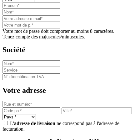
Votre mot de passe doit comporter au moins 8 caractères.
Tenez compte des majuscules/minuscules.
Société
Votre adresse
L'
adresse de livraison
ne correspond pas à l'adresse de
facturation.