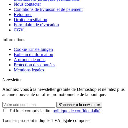
Nous contacter
Conditions de livraison et de paiement
Retourner
Droit de résiliation
Formulaire de révocation
CGV
Informations
Cookie-Einstellungen
Bulletin d'information
A propos de nous
Protection des données
Mentions légales
Newsletter
Abonnez-vous à la newsletter gratuite de Demoshop et ne ratez plus
aucune nouveauté ou offre promotionnelle de la boutique.
S'abonner à la newsletter
J'ai lu et compris le titre
politique de confidentialité
.
Tous les prix sont indiqués TVA légale comprise.