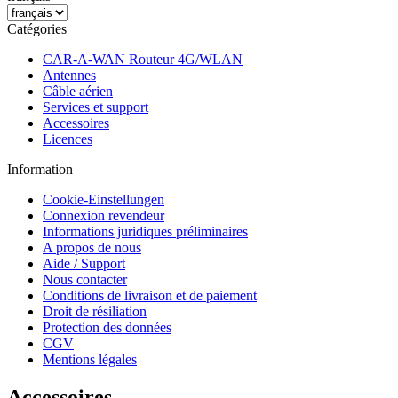
Catégories
CAR-A-WAN Routeur 4G/WLAN
Antennes
Câble aérien
Services et support
Accessoires
Licences
Information
Cookie-Einstellungen
Connexion revendeur
Informations juridiques préliminaires
A propos de nous
Aide / Support
Nous contacter
Conditions de livraison et de paiement
Droit de résiliation
Protection des données
CGV
Mentions légales
Accessoires