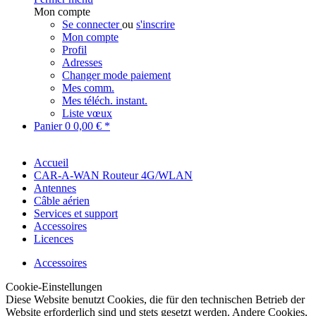
Mon compte
Se connecter
ou
s'inscrire
Mon compte
Profil
Adresses
Changer mode paiement
Mes comm.
Mes téléch. instant.
Liste vœux
Panier
0
0,00 € *
Accueil
CAR-A-WAN Routeur 4G/WLAN
Antennes
Câble aérien
Services et support
Accessoires
Licences
Accessoires
Cookie-Einstellungen
Diese Website benutzt Cookies, die für den technischen Betrieb der
Website erforderlich sind und stets gesetzt werden. Andere Cookies,