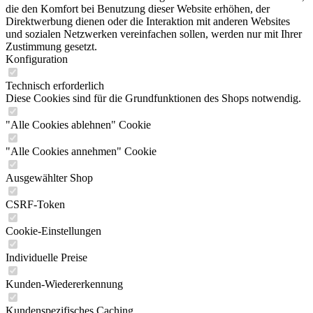
die den Komfort bei Benutzung dieser Website erhöhen, der
Direktwerbung dienen oder die Interaktion mit anderen Websites
und sozialen Netzwerken vereinfachen sollen, werden nur mit Ihrer
Zustimmung gesetzt.
Konfiguration
Technisch erforderlich
Diese Cookies sind für die Grundfunktionen des Shops notwendig.
"Alle Cookies ablehnen" Cookie
"Alle Cookies annehmen" Cookie
Ausgewählter Shop
CSRF-Token
Cookie-Einstellungen
Individuelle Preise
Kunden-Wiedererkennung
Kundenspezifisches Caching