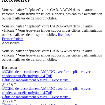
Vous souhaitez "déplacer" votre CAR-A-WAN dans un autre
véhicule ? Vous trouverez ici des supports, des câbles d'alimentation
ou des mallettes de transport mobiles.
Vous souhaitez "déplacer" votre CAR-A-WAN dans un autre
véhicule ? Vous trouverez ici des supports, des câbles d'alimentation
ou des mallettes de transport mobiles.
lire plus »
Fermer fenêtre
Accessoires
Vous souhaitez "déplacer" votre CAR-A-WAN dans un autre
véhicule ? Vous trouverez ici des supports, des câbles d'alimentation
ou des mallettes de transport mobiles.
Best-seller
Câble de raccordement AMP/DC avec ferrite...
34,74 € *
Câble de raccordement AMP/DC avec ferrite...
38,22 € *