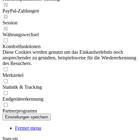
PayPal-Zahlungen
Session
Währungswechsel
Komfortfunktionen
Diese Cookies werden genutzt um das Einkaufserlebnis noch
ansprechender zu gestalten, beispielsweise für die Wiedererkennung
des Besuchers.
Merkzettel
Statistik & Tracking
Endgeräteerkennung
Partnerprogramm
Fermer menu
français