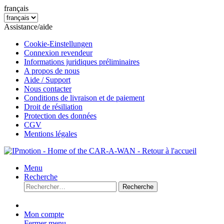
français
Assistance/aide
Cookie-Einstellungen
Connexion revendeur
Informations juridiques préliminaires
A propos de nous
Aide / Support
Nous contacter
Conditions de livraison et de paiement
Droit de résiliation
Protection des données
CGV
Mentions légales
Menu
Recherche
Recherche
Mon compte
Fermer menu