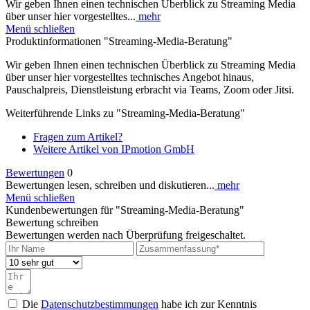
Wir geben Ihnen einen technischen Überblick zu Streaming Media
über unser hier vorgestelltes...
mehr
Menü schließen
Produktinformationen "Streaming-Media-Beratung"
Wir geben Ihnen einen technischen Überblick zu Streaming Media
über unser hier vorgestelltes technisches Angebot hinaus,
Pauschalpreis, Dienstleistung erbracht via Teams, Zoom oder Jitsi.
Weiterführende Links zu "Streaming-Media-Beratung"
Fragen zum Artikel?
Weitere Artikel von IPmotion GmbH
Bewertungen
0
Bewertungen lesen, schreiben und diskutieren...
mehr
Menü schließen
Kundenbewertungen für "Streaming-Media-Beratung"
Bewertung schreiben
Bewertungen werden nach Überprüfung freigeschaltet.
Die
Datenschutzbestimmungen
habe ich zur Kenntnis