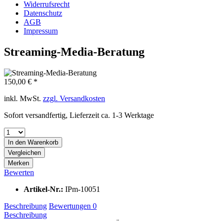
Widerrufsrecht
Datenschutz
AGB
Impressum
Streaming-Media-Beratung
150,00 € *
inkl. MwSt.
zzgl. Versandkosten
Sofort versandfertig, Lieferzeit ca. 1-3 Werktage
In den
Warenkorb
Vergleichen
Merken
Bewerten
Artikel-Nr.:
IPm-10051
Beschreibung
Bewertungen
0
Beschreibung