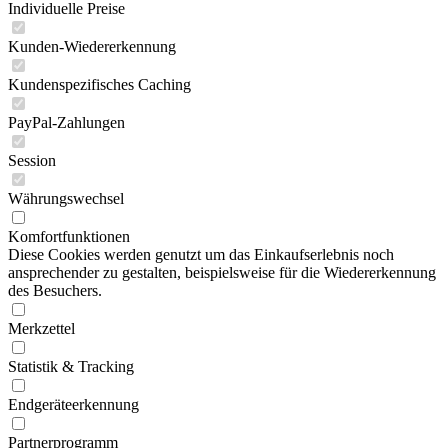
Individuelle Preise
Kunden-Wiedererkennung
Kundenspezifisches Caching
PayPal-Zahlungen
Session
Währungswechsel
Komfortfunktionen
Diese Cookies werden genutzt um das Einkaufserlebnis noch
ansprechender zu gestalten, beispielsweise für die Wiedererkennung
des Besuchers.
Merkzettel
Statistik & Tracking
Endgeräteerkennung
Partnerprogramm