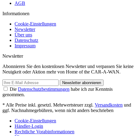
AGB
Informationen
Cookie-Einstellungen
Newsletter
Über uns
Datenschutz
Impressum
Newsletter
Abonnieren Sie den kostenlosen Newsletter und verpassen Sie keine
Neuigkeit oder Aktion mehr von Home of the CAR-A-WAN.
Newsletter abonnieren
Die
Datenschutzbestimmungen
habe ich zur Kenntnis
genommen.
* Alle Preise inkl. gesetzl. Mehrwertsteuer zzgl.
Versandkosten
und
ggf. Nachnahmegebühren, wenn nicht anders beschrieben
Cookie-Einstellungen
Händler-Login
Rechtliche Vorabinformationen