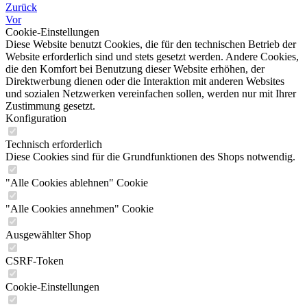
Zurück
Vor
Cookie-Einstellungen
Diese Website benutzt Cookies, die für den technischen Betrieb der
Website erforderlich sind und stets gesetzt werden. Andere Cookies,
die den Komfort bei Benutzung dieser Website erhöhen, der
Direktwerbung dienen oder die Interaktion mit anderen Websites
und sozialen Netzwerken vereinfachen sollen, werden nur mit Ihrer
Zustimmung gesetzt.
Konfiguration
Technisch erforderlich
Diese Cookies sind für die Grundfunktionen des Shops notwendig.
"Alle Cookies ablehnen" Cookie
"Alle Cookies annehmen" Cookie
Ausgewählter Shop
CSRF-Token
Cookie-Einstellungen