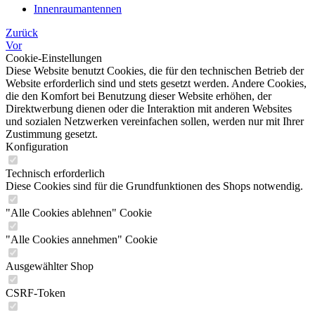
Innenraumantennen
Zurück
Vor
Cookie-Einstellungen
Diese Website benutzt Cookies, die für den technischen Betrieb der
Website erforderlich sind und stets gesetzt werden. Andere Cookies,
die den Komfort bei Benutzung dieser Website erhöhen, der
Direktwerbung dienen oder die Interaktion mit anderen Websites
und sozialen Netzwerken vereinfachen sollen, werden nur mit Ihrer
Zustimmung gesetzt.
Konfiguration
Technisch erforderlich
Diese Cookies sind für die Grundfunktionen des Shops notwendig.
"Alle Cookies ablehnen" Cookie
"Alle Cookies annehmen" Cookie
Ausgewählter Shop
CSRF-Token