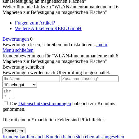
zur Befestigung an magnetischen Flächen"
Weiterführende Links zu "WLAN-Innenraumantenne mit 6
Magneten zur Befestigung an magnetischen Flächen"
Fragen zum Artikel?
Weitere Artikel von REEL GmbH
Bewertungen
0
Bewertungen lesen, schreiben und diskutieren...
mehr
Menü schließen
Kundenbewertungen für "WLAN-Innenraumantenne mit 6
Magneten zur Befestigung an magnetischen Flächen"
Bewertung schreiben
Bewertungen werden nach Überprüfung freigeschaltet.
Die
Datenschutzbestimmungen
habe ich zur Kenntnis
genommen.
Die mit einem * markierten Felder sind Pflichtfelder.
Speichern
Kunden kauften auch
Kunden haben sich ebenfalls angesehen