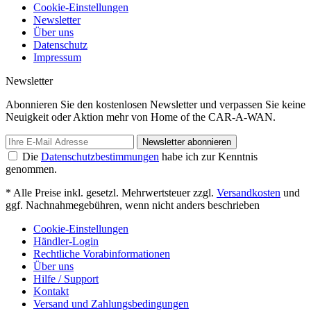
Cookie-Einstellungen
Newsletter
Über uns
Datenschutz
Impressum
Newsletter
Abonnieren Sie den kostenlosen Newsletter und verpassen Sie keine
Neuigkeit oder Aktion mehr von Home of the CAR-A-WAN.
Newsletter abonnieren
Die
Datenschutzbestimmungen
habe ich zur Kenntnis
genommen.
* Alle Preise inkl. gesetzl. Mehrwertsteuer zzgl.
Versandkosten
und
ggf. Nachnahmegebühren, wenn nicht anders beschrieben
Cookie-Einstellungen
Händler-Login
Rechtliche Vorabinformationen
Über uns
Hilfe / Support
Kontakt
Versand und Zahlungsbedingungen