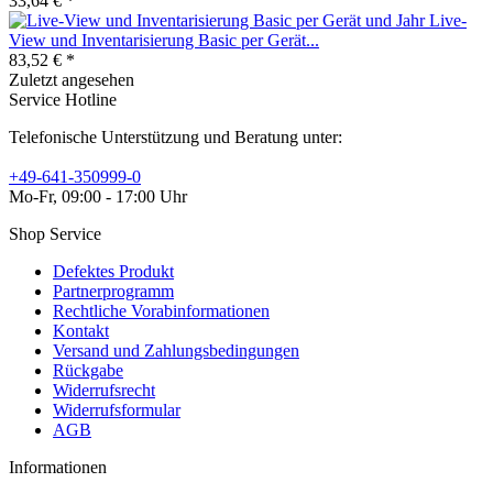
33,64 € *
Live-
View und Inventarisierung Basic per Gerät...
83,52 € *
Zuletzt angesehen
Service Hotline
Telefonische Unterstützung und Beratung unter:
+49-641-350999-0
Mo-Fr, 09:00 - 17:00 Uhr
Shop Service
Defektes Produkt
Partnerprogramm
Rechtliche Vorabinformationen
Kontakt
Versand und Zahlungsbedingungen
Rückgabe
Widerrufsrecht
Widerrufsformular
AGB
Informationen