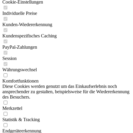
Cookie-Einstellungen
Individuelle Preise
Kunden-Wiedererkennung
Kundenspezifisches Caching
PayPal-Zahlungen
Session
Währungswechsel
Komfortfunktionen
Diese Cookies werden genutzt um das Einkaufserlebnis noch
ansprechender zu gestalten, beispielsweise für die Wiedererkennung
des Besuchers.
Merkzettel
Statistik & Tracking
Endgeräteerkennung