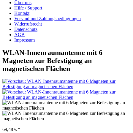
Über uns
Hilfe / Support
Kontakt
Versand und Zahlungsbedingungen
Widerrufsrecht
Datenschutz
AGB
Impressum
WLAN-Innenraumantenne mit 6
Magneten zur Befestigung an
magnetischen Flächen
69,48 € *